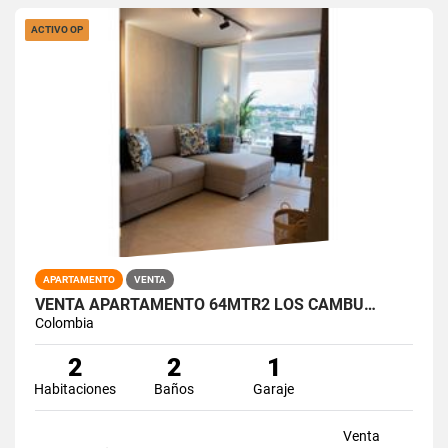
ACTIVO OP
APARTAMENTO
VENTA
VENTA APARTAMENTO 64MTR2 LOS CAMBU…
Colombia
2
2
1
Habitaciones
Baños
Garaje
Venta