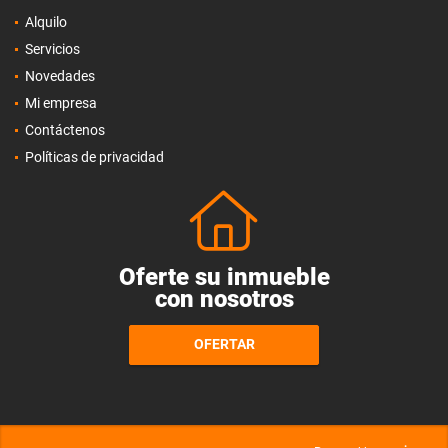
Alquilo
Servicios
Novedades
Mi empresa
Contáctenos
Políticas de privacidad
Oferte su inmueble
con nosotros
OFERTAR