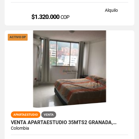
Alquilo
$1.320.000
COP
ACTIVO OP
APARTAESTUDIO
VENTA
VENTA APARTAESTUDIO 35MTS2 GRANADA,…
Colombia