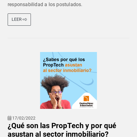
responsabilidad a los postulados.
LEER
17/02/2022
¿Qué son las PropTech y por qué
asustan al sector inmobiliario?