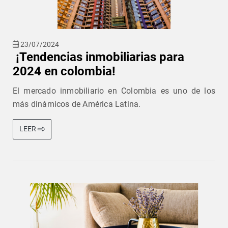
23/07/2024
¡Tendencias inmobiliarias para
2024 en colombia!
El mercado inmobiliario en Colombia es uno de los
más dinámicos de América Latina.
LEER