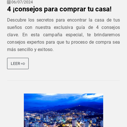
06/07/2024
4 ¡consejos para comprar tu casa!
Descubre los secretos para encontrar la casa de tus
sueños con nuestra exclusiva guía de 4 consejos
clave. En esta campaña especial, te brindaremos
consejos expertos para que tu proceso de compra sea
más sencillo y exitoso.
LEER