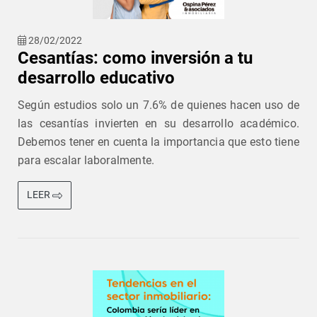
28/02/2022
Cesantías: como inversión a tu
desarrollo educativo
Según estudios solo un 7.6% de quienes hacen uso de
las cesantías invierten en su desarrollo académico.
Debemos tener en cuenta la importancia que esto tiene
para escalar laboralmente.
LEER