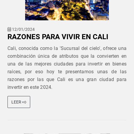
12/01/2024
RAZONES PARA VIVIR EN CALI
Cali, conocida como la 'Sucursal del cielo', ofrece una
combinación única de atributos que la convierten en
una de las mejores ciudades para invertir en bienes
raíces, por eso hoy te presentamos unas de las
razones por las que Cali es una gran ciudad para
invertir en este 2024.
LEER