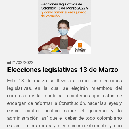
21/02/2022
Elecciones legislativas 13 de Marzo
Este 13 de marzo se llevará a cabo las elecciones
legislativas, en la cual se elegirán miembros del
congreso de la republica recordemos que estos se
encargan de reformar la Constitución, hacer las leyes y
ejercer control político sobre el gobierno y la
administración, así que el deber de todo colombiano
es salir a las urnas y elegir conscientemente y con