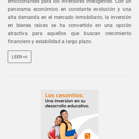
emocionantes para los inversores inteligentes. Con un
panorama económico en constante evolución y una
alta demanda en el mercado inmobiliario, la inversión
en bienes raíces se ha convertido en una opción
atractiva para aquellos que buscan crecimiento
financiero y estabilidad a largo plazo.
LEER