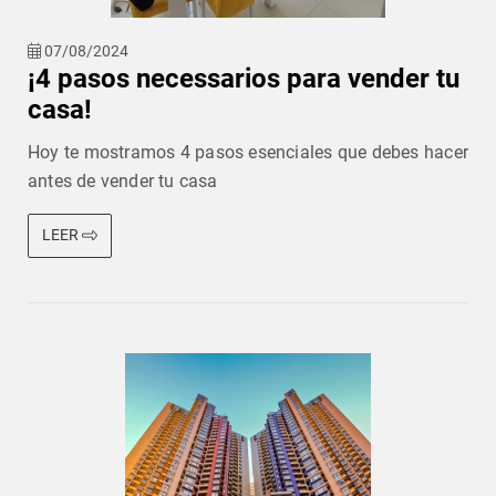
07/08/2024
¡4 pasos necessarios para vender tu
casa!
Hoy te mostramos 4 pasos esenciales que debes hacer
antes de vender tu casa
LEER