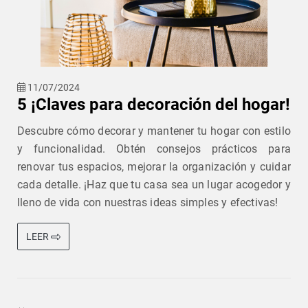
11/07/2024
5 ¡Claves para decoración del hogar!
Descubre cómo decorar y mantener tu hogar con estilo
y funcionalidad. Obtén consejos prácticos para
renovar tus espacios, mejorar la organización y cuidar
cada detalle. ¡Haz que tu casa sea un lugar acogedor y
lleno de vida con nuestras ideas simples y efectivas!
LEER