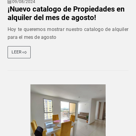
09/08/2024
¡Nuevo catalogo de Propiedades en
alquiler del mes de agosto!
Hoy te queremos mostrar nuestro catalogo de alquiler
para el mes de agosto
LEER