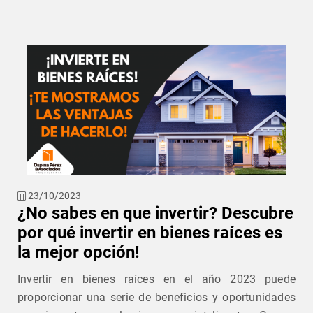
23/10/2023
¿No sabes en que invertir? Descubre
por qué invertir en bienes raíces es
la mejor opción!
Invertir en bienes raíces en el año 2023 puede
proporcionar una serie de beneficios y oportunidades