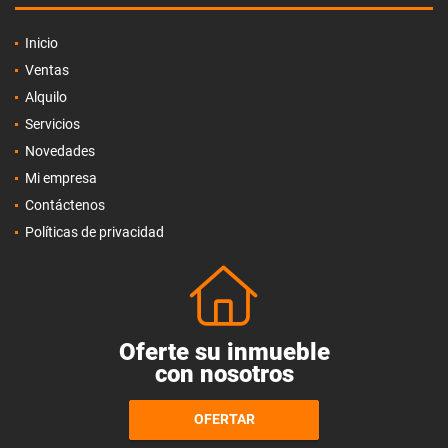
Inicio
Ventas
Alquilo
Servicios
Novedades
Mi empresa
Contáctenos
Políticas de privacidad
Oferte su inmueble
con nosotros
OFERTAR