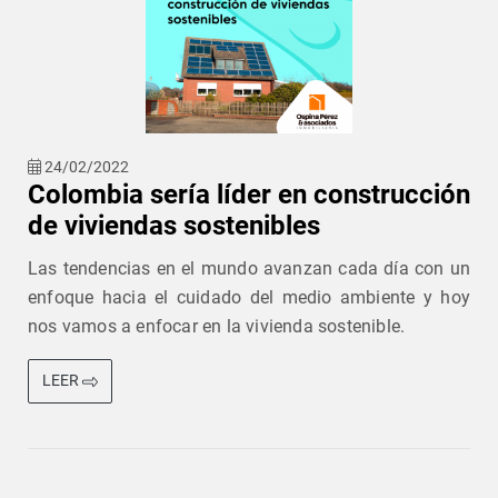
24/02/2022
Colombia sería líder en construcción
de viviendas sostenibles
Las tendencias en el mundo avanzan cada día con un
enfoque hacia el cuidado del medio ambiente y hoy
nos vamos a enfocar en la vivienda sostenible.
LEER