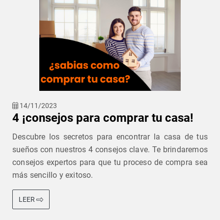
14/11/2023
4 ¡consejos para comprar tu casa!
Descubre los secretos para encontrar la casa de tus
sueños con nuestros 4 consejos clave. Te brindaremos
consejos expertos para que tu proceso de compra sea
más sencillo y exitoso.
LEER