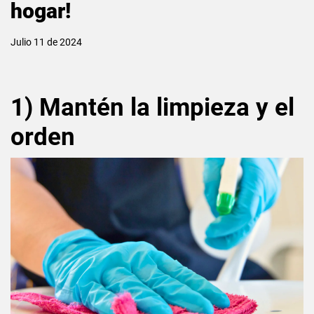
hogar!
Julio 11 de 2024
1) Mantén la limpieza y el
orden