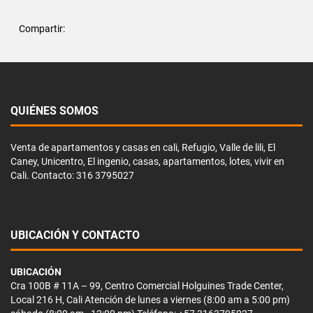
Compartir:
QUIÉNES SOMOS
Venta de apartamentos y casas en cali, Refugio, Valle de lili, El
Caney, Unicentro, El ingenio, casas, apartamentos, lotes, vivir en
Cali. Contacto: 316 3795027
UBICACIÓN Y CONTACTO
UBICACIÓN
Cra 100B # 11A – 99, Centro Comercial Holguines Trade Center,
Local 216 H, Cali Atención de lunes a viernes (8:00 am a 5:00 pm)