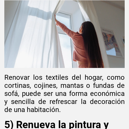
Renovar los textiles del hogar, como
cortinas, cojines, mantas o fundas de
sofá, puede ser una forma económica
y sencilla de refrescar la decoración
de una habitación.
5) Renueva la pintura y