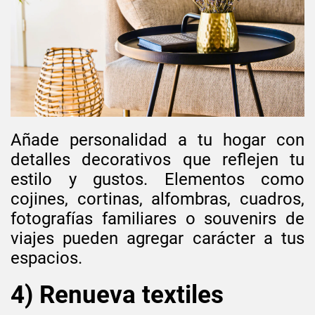
Añade personalidad a tu hogar con
detalles decorativos que reflejen tu
estilo y gustos. Elementos como
cojines, cortinas, alfombras, cuadros,
fotografías familiares o souvenirs de
viajes pueden agregar carácter a tus
espacios.
4) Renueva textiles