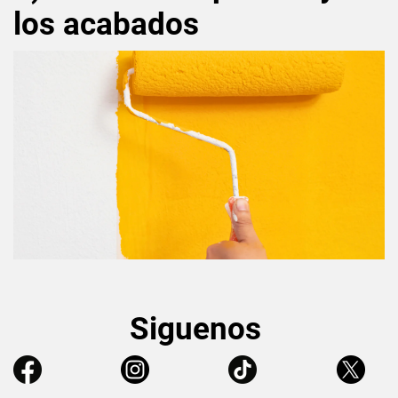
los acabados
Siguenos