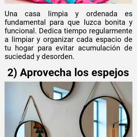
Una casa limpia y ordenada es
fundamental para que luzca bonita y
funcional. Dedica tiempo regularmente
a limpiar y organizar cada espacio de
tu hogar para evitar acumulación de
suciedad y desorden.
2) Aprovecha los espejos