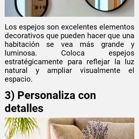
Los espejos son excelentes elementos
decorativos que pueden hacer que una
habitación se vea más grande y
luminosa. Coloca espejos
estratégicamente para reflejar la luz
natural y ampliar visualmente el
espacio.
3) Personaliza con
detalles