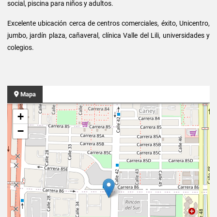
social, piscina para niños y adultos.
Excelente ubicación cerca de centros comerciales, éxito, Unicentro,
jumbo, jardín plaza, cañaveral, clínica Valle del Lili, universidades y
colegios.
Mapa
+
−