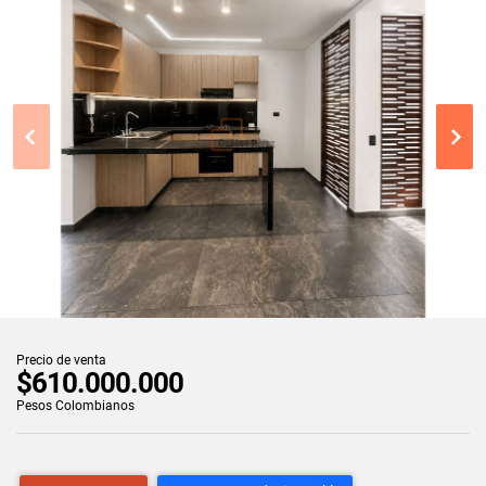
Precio de venta
$610.000.000
Pesos Colombianos