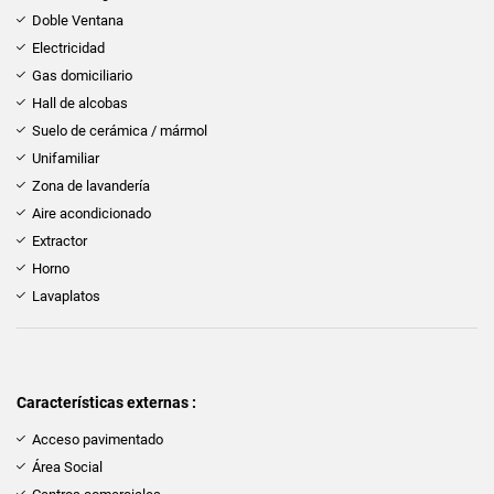
Doble Ventana
Electricidad
Gas domiciliario
Hall de alcobas
Suelo de cerámica / mármol
Unifamiliar
Zona de lavandería
Aire acondicionado
Extractor
Horno
Lavaplatos
Características externas :
Acceso pavimentado
Área Social