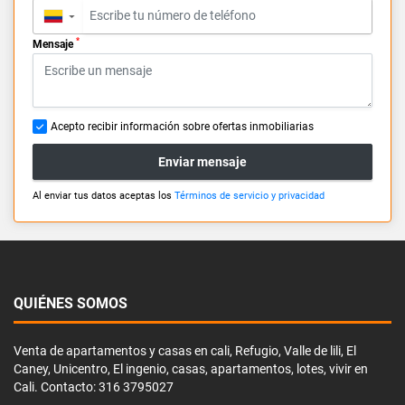
▼
*
Mensaje
Acepto recibir información sobre ofertas inmobiliarias
Enviar mensaje
Al enviar tus datos aceptas los
Términos de servicio y privacidad
QUIÉNES SOMOS
Venta de apartamentos y casas en cali, Refugio, Valle de lili, El
Caney, Unicentro, El ingenio, casas, apartamentos, lotes, vivir en
Cali. Contacto: 316 3795027