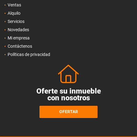
Ventas
Alquilo
Servicios
Novedades
Mi empresa
Contáctenos
Políticas de privacidad
Oferte su inmueble
con nosotros
OFERTAR