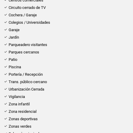
Centros comerciales
Circuito cerrado de TV
Cochera / Garaje
Colegios / Universidades
Garaje
Jardín
Parqueadero visitantes
Parques cercanos
Patio
Piscina
Portería / Recepción
Trans. público cercano
Urbanización Cerrada
Vigilancia
Zona infantil
Zona residencial
Zonas deportivas
Zonas verdes