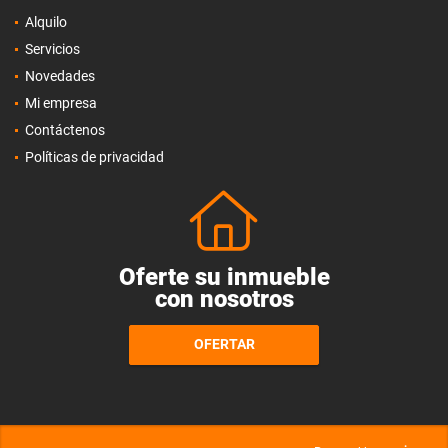
Alquilo
Servicios
Novedades
Mi empresa
Contáctenos
Políticas de privacidad
Oferte su inmueble
con nosotros
OFERTAR