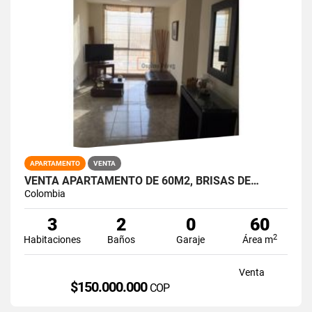
APARTAMENTO
VENTA
VENTA APARTAMENTO DE 60M2, BRISAS DE…
Colombia
3
2
0
60
2
Habitaciones
Baños
Garaje
Área m
Venta
$150.000.000
COP