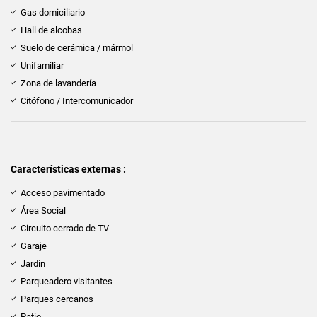
Gas domiciliario
Hall de alcobas
Suelo de cerámica / mármol
Unifamiliar
Zona de lavandería
Citófono / Intercomunicador
Características externas :
Acceso pavimentado
Área Social
Circuito cerrado de TV
Garaje
Jardín
Parqueadero visitantes
Parques cercanos
Patio