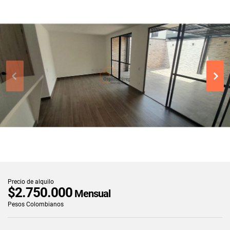
Precio de alquilo
$2.750.000
Mensual
Pesos Colombianos