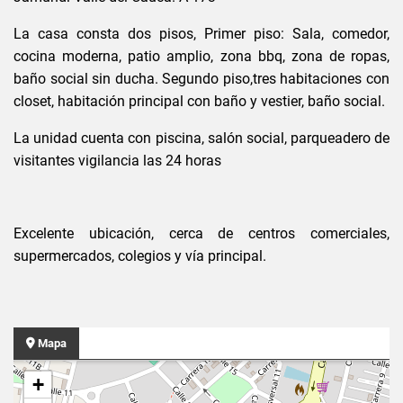
La casa consta dos pisos, Primer piso: Sala, comedor,
cocina moderna, patio amplio, zona bbq, zona de ropas,
baño social sin ducha. Segundo piso,tres habitaciones con
closet, habitación principal con baño y vestier, baño social.
La unidad cuenta con piscina, salón social, parqueadero de
visitantes vigilancia las 24 horas
Excelente ubicación, cerca de centros comerciales,
supermercados, colegios y vía principal.
Mapa
+