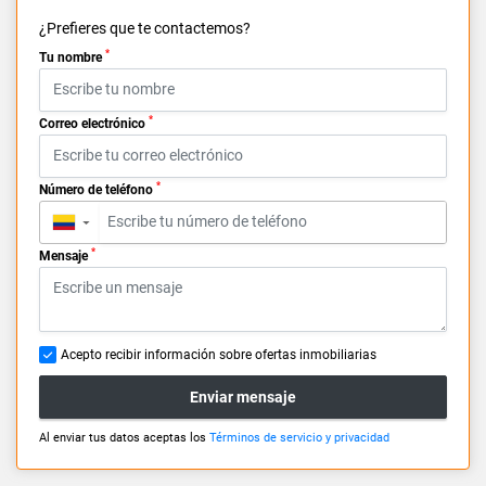
¿Prefieres que te contactemos?
*
Tu nombre
*
Correo electrónico
*
Número de teléfono
▼
*
Mensaje
Acepto recibir información sobre ofertas inmobiliarias
Enviar mensaje
Al enviar tus datos aceptas los
Términos de servicio y privacidad