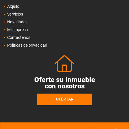
Alquilo
Servicios
Novedades
Mi empresa
Contáctenos
Políticas de privacidad
Oferte su inmueble
con nosotros
OFERTAR