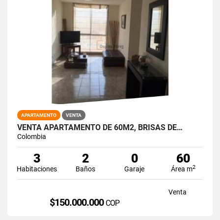
APARTAMENTO
VENTA
VENTA APARTAMENTO DE 60M2, BRISAS DE…
Colombia
3
2
0
60
2
Habitaciones
Baños
Garaje
Área m
Venta
$150.000.000
COP