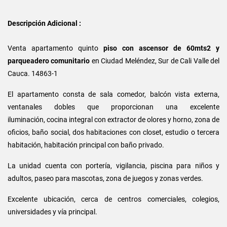
Descripción Adicional :
Venta apartamento quinto
piso con ascensor de 60mts2 y
parqueadero comunitario
en
Ciudad Meléndez, Sur de Cali Valle del
Cauca. 14863-1
El apartamento consta de sala comedor, balcón vista externa,
ventanales dobles que proporcionan una excelente
iluminación, cocina integral con extractor de olores y horno, zona de
oficios, baño social, dos habitaciones con closet, estudio o tercera
habitación, habitación principal con baño privado.
La unidad cuenta con portería, vigilancia, piscina para niños y
adultos, paseo para mascotas, zona de juegos y zonas verdes.
Excelente ubicación, cerca de centros comerciales, colegios,
universidades y vía principal.