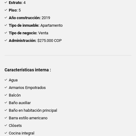
Estrato:
4
Piso:
5
Año construcción:
2019
Tipo de inmueble:
Apartamento
Tipo de negocio:
Venta
Administración:
$275.000 COP
Características interna :
Agua
Armarios Empotrados
Balcón
Baño auxiliar
Baño en habitación principal
Barra estilo americano
Clósets
Cocina integral