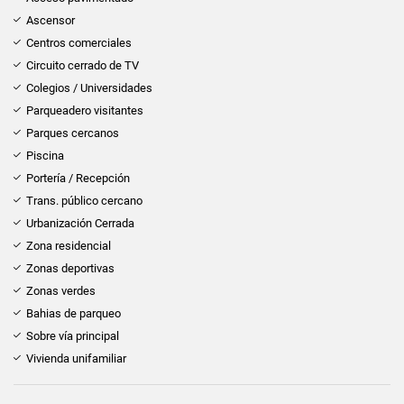
Ascensor
Centros comerciales
Circuito cerrado de TV
Colegios / Universidades
Parqueadero visitantes
Parques cercanos
Piscina
Portería / Recepción
Trans. público cercano
Urbanización Cerrada
Zona residencial
Zonas deportivas
Zonas verdes
Bahias de parqueo
Sobre vía principal
Vivienda unifamiliar