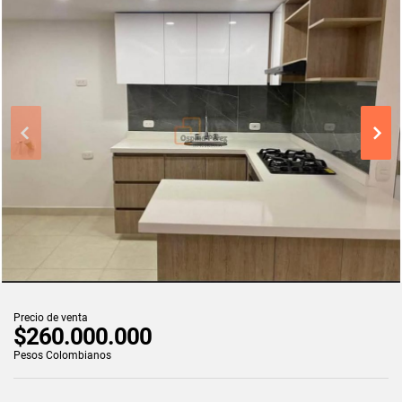
Precio de venta
$260.000.000
Pesos Colombianos