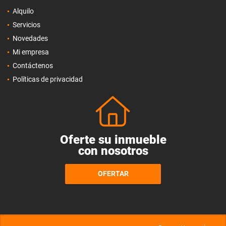
Alquilo
Servicios
Novedades
Mi empresa
Contáctenos
Políticas de privacidad
Oferte su inmueble
con nosotros
OFERTAR