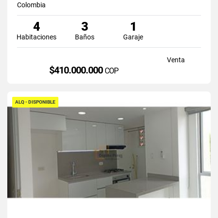
Colombia
4
3
1
Habitaciones
Baños
Garaje
Venta
$410.000.000
COP
ALQ - DISPONIBLE