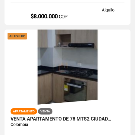
Alquilo
$8.000.000
COP
ACTIVO OP
APARTAMENTO
VENTA
VENTA APARTAMENTO DE 78 MTS2 CIUDAD…
Colombia