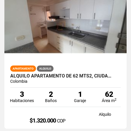
APARTAMENTO
ALQUILO
ALQUILO APARTAMENTO DE 62 MTS2, CIUDA…
Colombia
3
2
1
62
2
Habitaciones
Baños
Garaje
Área m
Alquilo
$1.320.000
COP