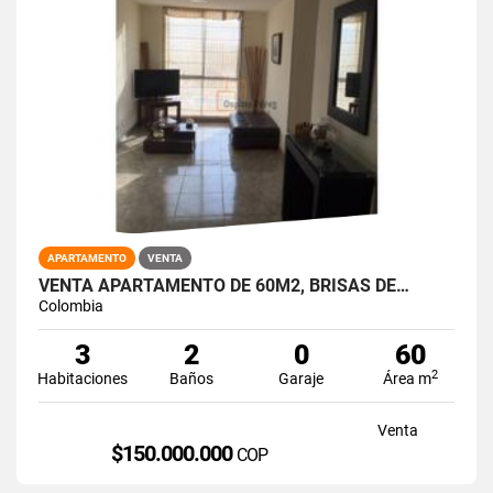
APARTAMENTO
VENTA
VENTA APARTAMENTO DE 60M2, BRISAS DE…
Colombia
3
2
0
60
2
Habitaciones
Baños
Garaje
Área m
Venta
$150.000.000
COP