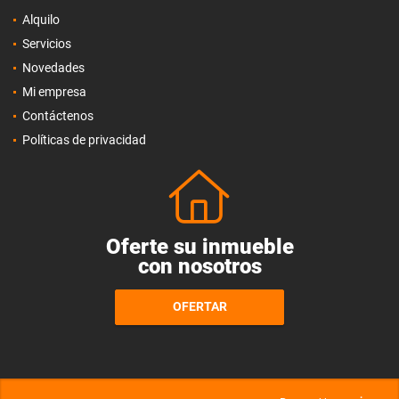
Alquilo
Servicios
Novedades
Mi empresa
Contáctenos
Políticas de privacidad
Oferte su inmueble
con nosotros
OFERTAR