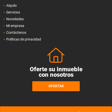
Alquilo
Servicios
Novedades
Mi empresa
Contáctenos
Políticas de privacidad
Oferte su inmueble
con nosotros
OFERTAR