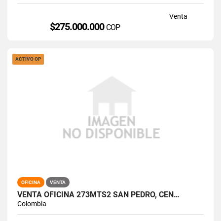
Venta
$275.000.000
COP
ACTIVO OP
OFICINA
VENTA
VENTA OFICINA 273MTS2 SAN PEDRO, CEN…
Colombia