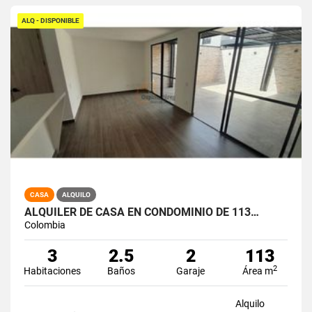
ALQ - DISPONIBLE
CASA
ALQUILO
ALQUILER DE CASA EN CONDOMINIO DE 113…
Colombia
3
2.5
2
113
2
Habitaciones
Baños
Garaje
Área m
Alquilo