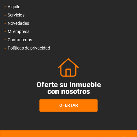
Alquilo
Servicios
Novedades
Mi empresa
Contáctenos
Políticas de privacidad
Oferte su inmueble
con nosotros
OFERTAR