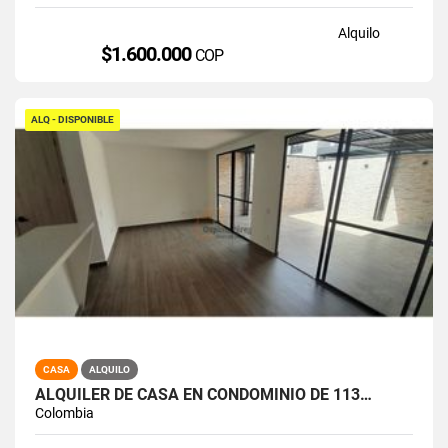
Alquilo
$1.600.000
COP
ALQ - DISPONIBLE
CASA
ALQUILO
ALQUILER DE CASA EN CONDOMINIO DE 113…
Colombia