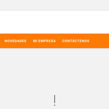
NOVEDADES
MI EMPRESA
CONTÁCTENOS