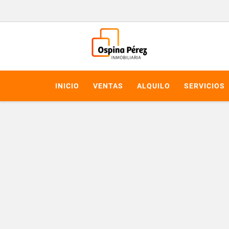
INICIO
VENTAS
ALQUILO
SERVICIOS