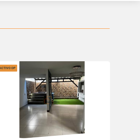
ACTIVO OP