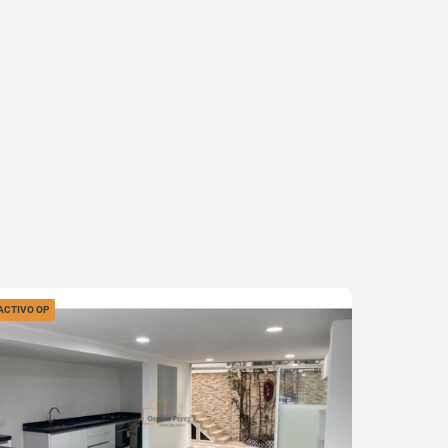
ACTIVO OP