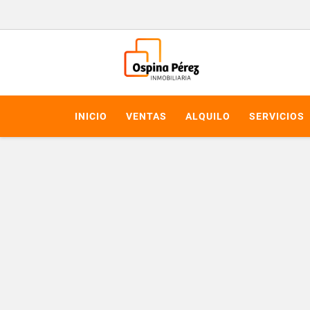
INICIO
VENTAS
ALQUILO
SERVICIOS