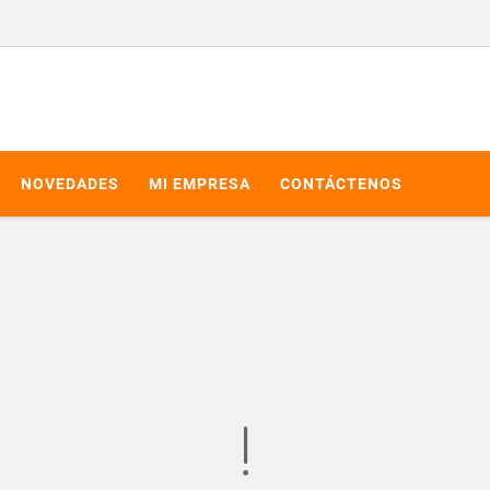
NOVEDADES
MI EMPRESA
CONTÁCTENOS