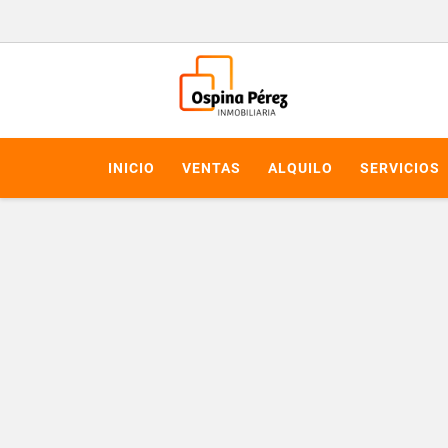
INICIO
VENTAS
ALQUILO
SERVICIOS