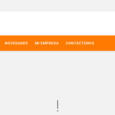
NOVEDADES
MI EMPRESA
CONTÁCTENOS