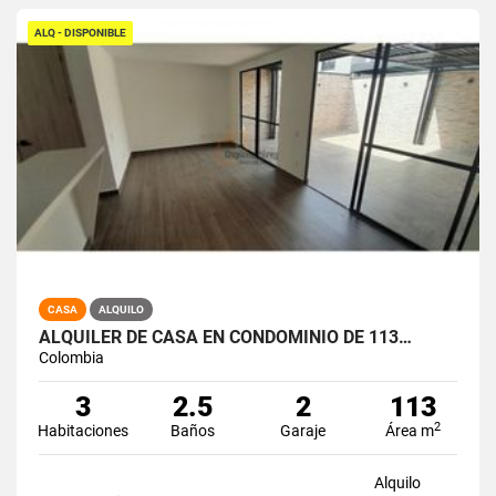
ALQ - DISPONIBLE
CASA
ALQUILO
ALQUILER DE CASA EN CONDOMINIO DE 113…
Colombia
3
2.5
2
113
2
Habitaciones
Baños
Garaje
Área m
Alquilo