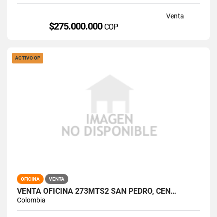
Venta
$275.000.000
COP
ACTIVO OP
OFICINA
VENTA
VENTA OFICINA 273MTS2 SAN PEDRO, CEN…
Colombia