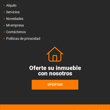
Alquilo
Servicios
Novedades
Mi empresa
Contáctenos
Políticas de privacidad
Oferte su inmueble
con nosotros
OFERTAR