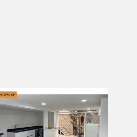
ACTIVO OP