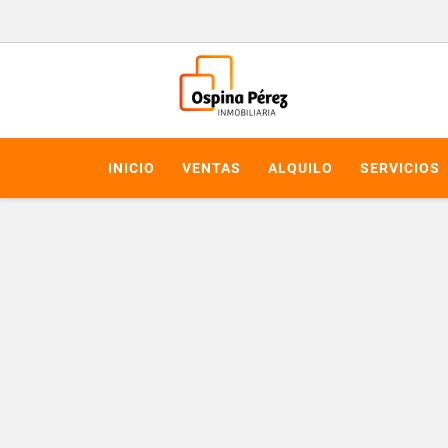
INICIO
VENTAS
ALQUILO
SERVICIOS