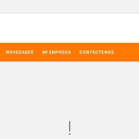
NOVEDADES
MI EMPRESA
CONTÁCTENOS