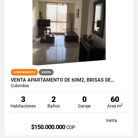
APARTAMENTO
VENTA
VENTA APARTAMENTO DE 60M2, BRISAS DE…
Colombia
3
2
0
60
2
Habitaciones
Baños
Garaje
Área m
Venta
$150.000.000
COP