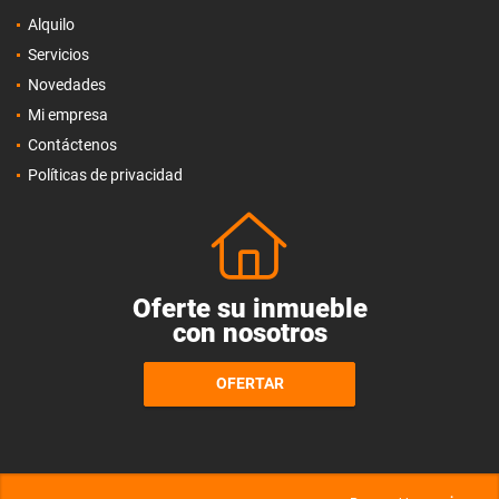
Alquilo
Servicios
Novedades
Mi empresa
Contáctenos
Políticas de privacidad
Oferte su inmueble
con nosotros
OFERTAR