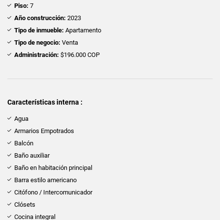
Piso:
7
Año construcción:
2023
Tipo de inmueble:
Apartamento
Tipo de negocio:
Venta
Administración:
$196.000 COP
Características interna :
Agua
Armarios Empotrados
Balcón
Baño auxiliar
Baño en habitación principal
Barra estilo americano
Citófono / Intercomunicador
Clósets
Cocina integral