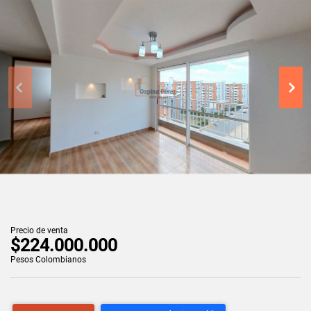
Precio de venta
$224.000.000
Pesos Colombianos