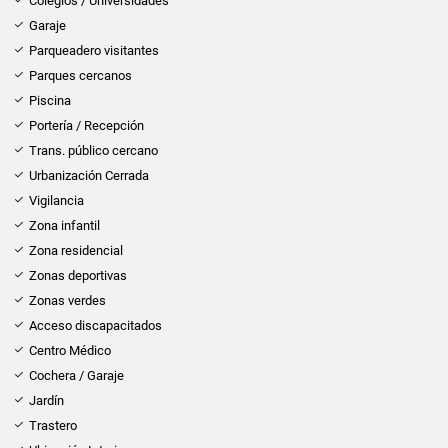
Colegios / Universidades
Garaje
Parqueadero visitantes
Parques cercanos
Piscina
Portería / Recepción
Trans. público cercano
Urbanización Cerrada
Vigilancia
Zona infantil
Zona residencial
Zonas deportivas
Zonas verdes
Acceso discapacitados
Centro Médico
Cochera / Garaje
Jardín
Trastero