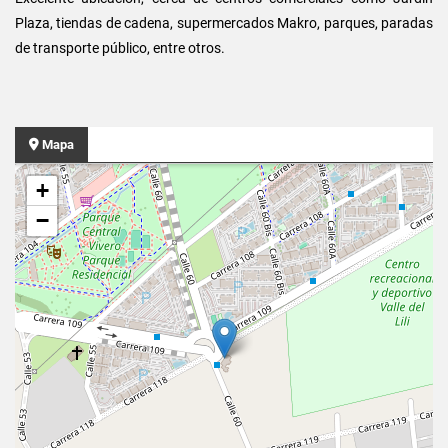
Plaza, tiendas de cadena, supermercados Makro, parques, paradas
de transporte público, entre otros.
Mapa
+
−