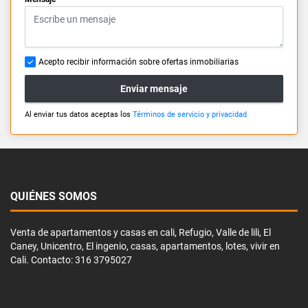
Acepto recibir información sobre ofertas inmobiliarias
Enviar mensaje
Al enviar tus datos aceptas los
Términos de servicio y privacidad
QUIÉNES SOMOS
Venta de apartamentos y casas en cali, Refugio, Valle de lili, El
Caney, Unicentro, El ingenio, casas, apartamentos, lotes, vivir en
Cali. Contacto: 316 3795027