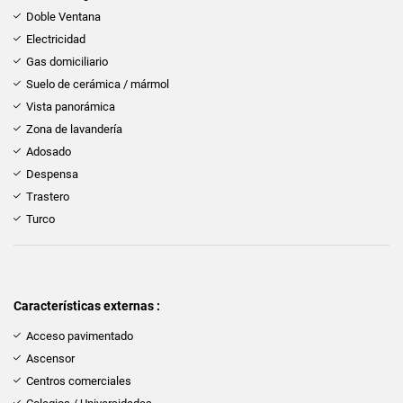
Doble Ventana
Electricidad
Gas domiciliario
Suelo de cerámica / mármol
Vista panorámica
Zona de lavandería
Adosado
Despensa
Trastero
Turco
Características externas :
Acceso pavimentado
Ascensor
Centros comerciales