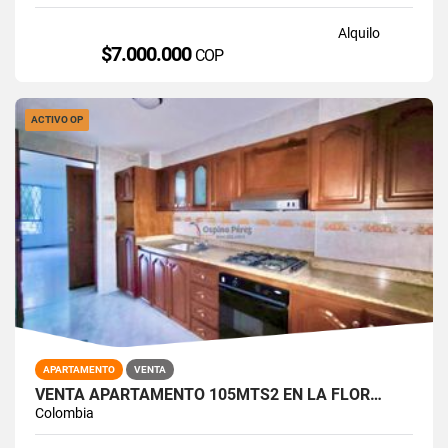
Alquilo
$7.000.000
COP
ACTIVO OP
APARTAMENTO
VENTA
VENTA APARTAMENTO 105MTS2 EN LA FLOR…
Colombia