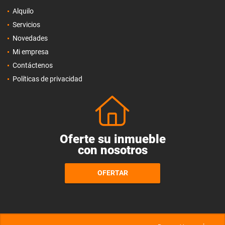
Alquilo
Servicios
Novedades
Mi empresa
Contáctenos
Políticas de privacidad
Oferte su inmueble
con nosotros
OFERTAR