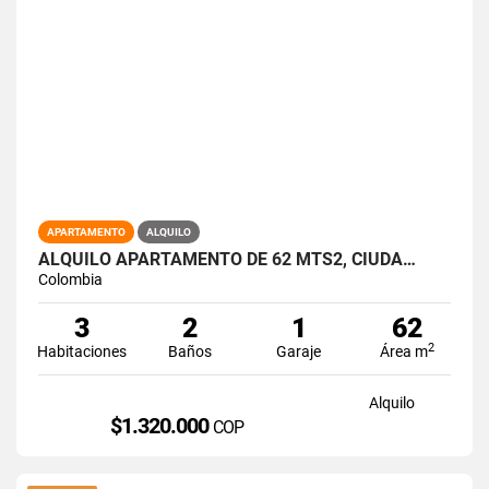
APARTAMENTO
ALQUILO
ALQUILO APARTAMENTO DE 62 MTS2, CIUDA…
Colombia
3
2
1
62
2
Habitaciones
Baños
Garaje
Área m
Alquilo
$1.320.000
COP