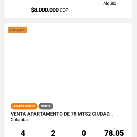
Alquilo
$8.000.000
COP
ACTIVO OP
APARTAMENTO
VENTA
VENTA APARTAMENTO DE 78 MTS2 CIUDAD…
Colombia
4
2
0
78.05