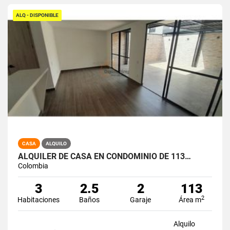
ALQ - DISPONIBLE
CASA
ALQUILO
ALQUILER DE CASA EN CONDOMINIO DE 113…
Colombia
3
2.5
2
113
2
Habitaciones
Baños
Garaje
Área m
Alquilo