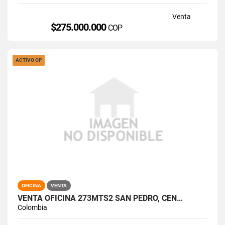
Venta
$275.000.000
COP
ACTIVO OP
OFICINA
VENTA
VENTA OFICINA 273MTS2 SAN PEDRO, CEN…
Colombia