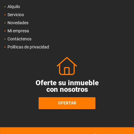
Alquilo
Servicios
Novedades
Mi empresa
Contáctenos
Políticas de privacidad
Oferte su inmueble
con nosotros
OFERTAR