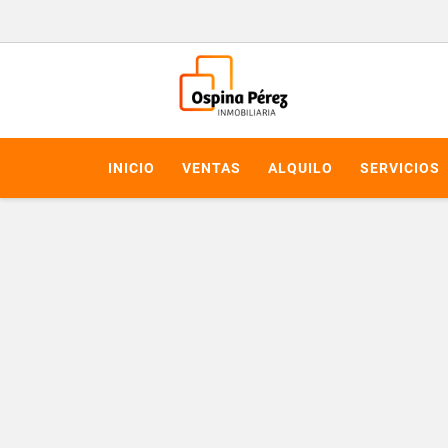
INICIO
VENTAS
ALQUILO
SERVICIOS