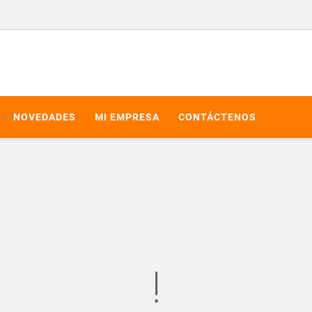
NOVEDADES
MI EMPRESA
CONTÁCTENOS