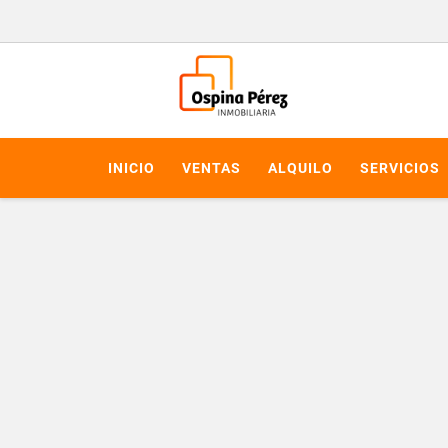
INICIO
VENTAS
ALQUILO
SERVICIOS