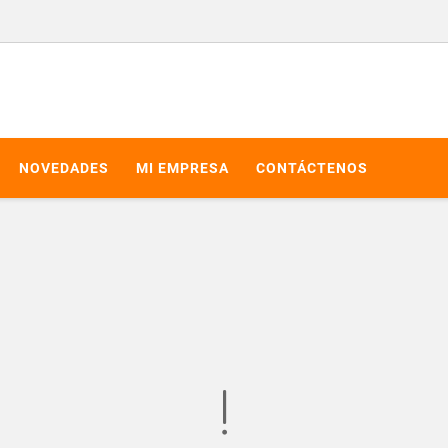
NOVEDADES
MI EMPRESA
CONTÁCTENOS