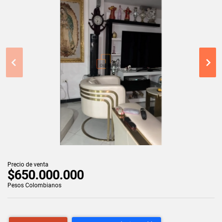
Precio de venta
$650.000.000
Pesos Colombianos