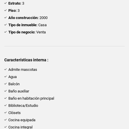
Estrato:
3
Piso:
3
Año construcción:
2000
Tipo de inmueble:
Casa
Tipo de negocio:
Venta
Características interna :
Admite mascotas
Agua
Balcón
Baño auxiliar
Baño en habitación principal
Biblioteca/Estudio
Clósets
Cocina equipada
Cocina integral