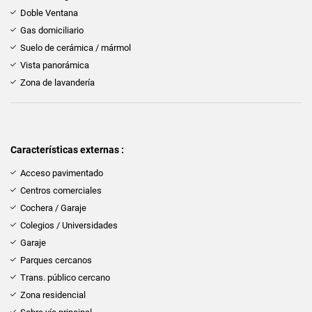
Doble Ventana
Gas domiciliario
Suelo de cerámica / mármol
Vista panorámica
Zona de lavandería
Características externas :
Acceso pavimentado
Centros comerciales
Cochera / Garaje
Colegios / Universidades
Garaje
Parques cercanos
Trans. público cercano
Zona residencial