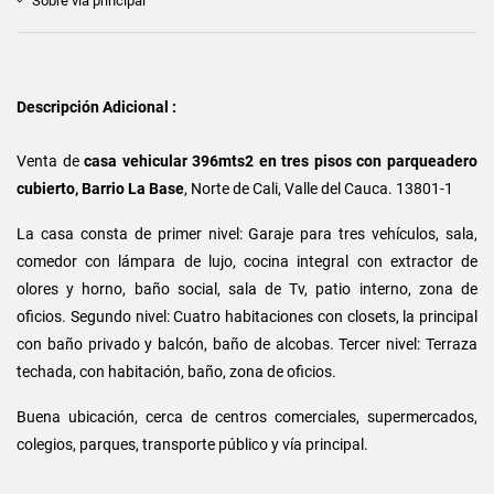
Sobre vía principal
Descripción Adicional :
Venta de
casa vehicular 396mts2 en tres pisos con parqueadero
cubierto, Barrio La Base
, Norte de Cali, Valle del Cauca. 13801-1
La casa consta de primer nivel: Garaje para tres vehículos, sala,
comedor con lámpara de lujo, cocina integral con extractor de
olores y horno, baño social, sala de Tv, patio interno, zona de
oficios. Segundo nivel: Cuatro habitaciones con closets, la principal
con baño privado y balcón, baño de alcobas. Tercer nivel: Terraza
techada, con habitación, baño, zona de oficios.
Buena ubicación, cerca de centros comerciales, supermercados,
colegios, parques, transporte público y vía principal.