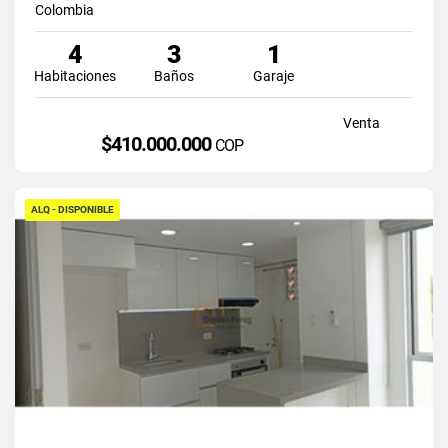
Colombia
4
3
1
Habitaciones
Baños
Garaje
Venta
$410.000.000
COP
ALQ - DISPONIBLE