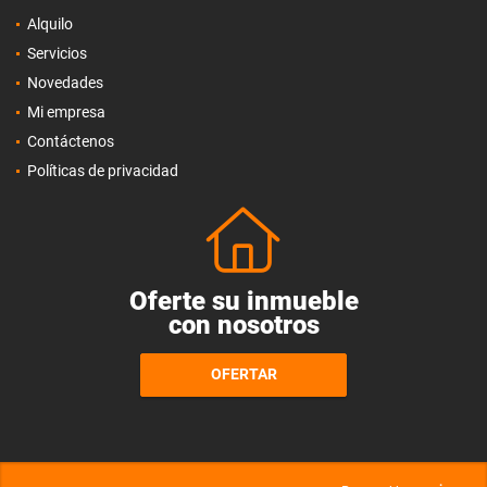
Alquilo
Servicios
Novedades
Mi empresa
Contáctenos
Políticas de privacidad
Oferte su inmueble
con nosotros
OFERTAR