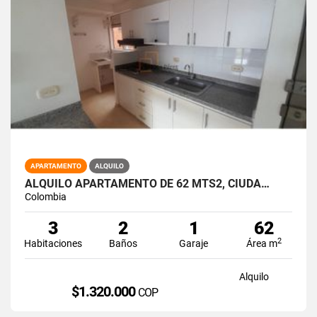
APARTAMENTO
ALQUILO
ALQUILO APARTAMENTO DE 62 MTS2, CIUDA…
Colombia
3
2
1
62
2
Habitaciones
Baños
Garaje
Área m
Alquilo
$1.320.000
COP