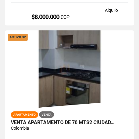
Alquilo
$8.000.000
COP
ACTIVO OP
APARTAMENTO
VENTA
VENTA APARTAMENTO DE 78 MTS2 CIUDAD…
Colombia