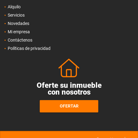
Alquilo
Servicios
Novedades
Mi empresa
Contáctenos
Políticas de privacidad
Oferte su inmueble
con nosotros
OFERTAR