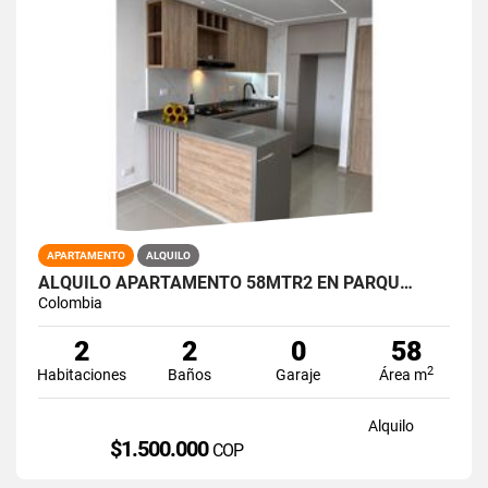
APARTAMENTO
ALQUILO
ALQUILO APARTAMENTO 58MTR2 EN PARQU…
Colombia
2
2
0
58
2
Habitaciones
Baños
Garaje
Área m
Alquilo
$1.500.000
COP