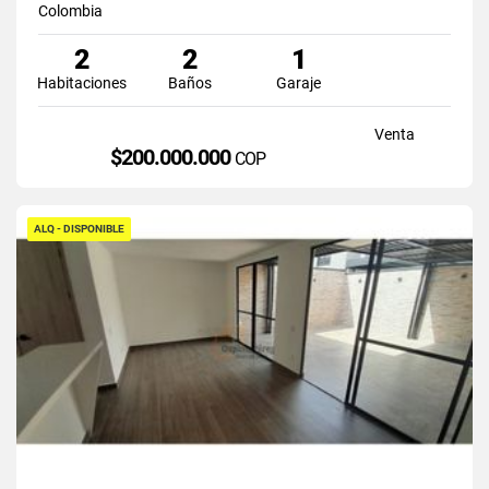
Colombia
2
2
1
Habitaciones
Baños
Garaje
Venta
$200.000.000
COP
ALQ - DISPONIBLE