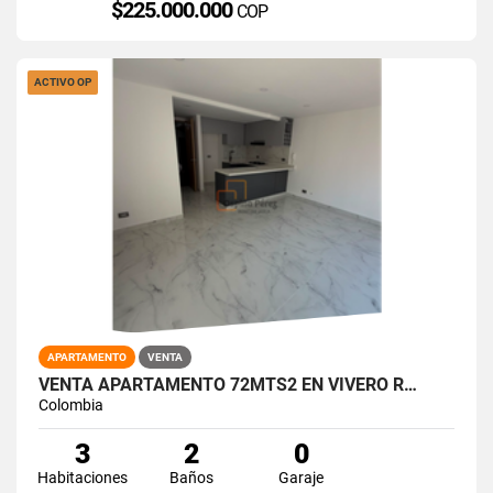
$225.000.000
COP
ACTIVO OP
APARTAMENTO
VENTA
VENTA APARTAMENTO 72MTS2 EN VIVERO R…
Colombia
3
2
0
Habitaciones
Baños
Garaje