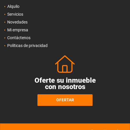
Alquilo
Servicios
Novedades
Mi empresa
Contáctenos
Políticas de privacidad
Oferte su inmueble
con nosotros
OFERTAR