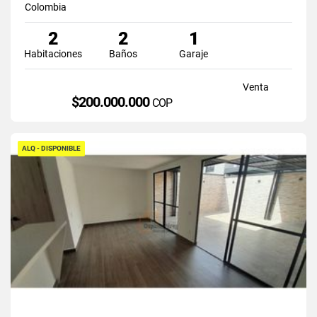
Colombia
2
2
1
Habitaciones
Baños
Garaje
Venta
$200.000.000
COP
ALQ - DISPONIBLE