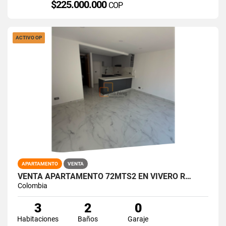
$225.000.000
COP
ACTIVO OP
APARTAMENTO
VENTA
VENTA APARTAMENTO 72MTS2 EN VIVERO R…
Colombia
3
2
0
Habitaciones
Baños
Garaje