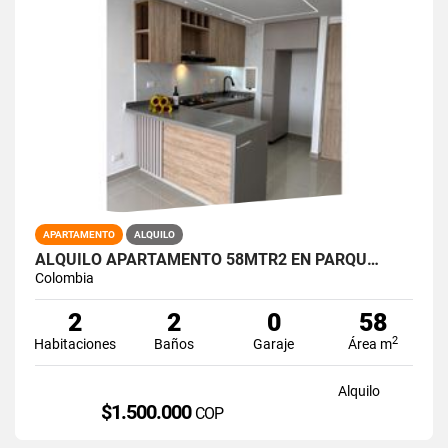
APARTAMENTO
ALQUILO
ALQUILO APARTAMENTO 58MTR2 EN PARQU…
Colombia
2
2
0
58
2
Habitaciones
Baños
Garaje
Área m
Alquilo
$1.500.000
COP