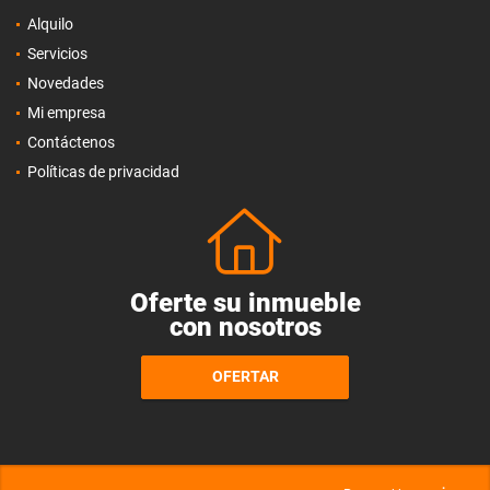
Alquilo
Servicios
Novedades
Mi empresa
Contáctenos
Políticas de privacidad
Oferte su inmueble
con nosotros
OFERTAR