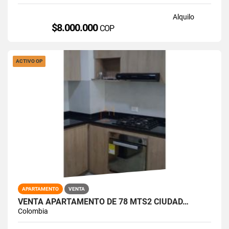
Alquilo
$8.000.000
COP
ACTIVO OP
APARTAMENTO
VENTA
VENTA APARTAMENTO DE 78 MTS2 CIUDAD…
Colombia