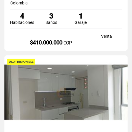
Colombia
4
3
1
Habitaciones
Baños
Garaje
Venta
$410.000.000
COP
ALQ - DISPONIBLE