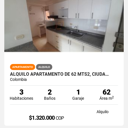
APARTAMENTO
ALQUILO
ALQUILO APARTAMENTO DE 62 MTS2, CIUDA…
Colombia
3
2
1
62
2
Habitaciones
Baños
Garaje
Área m
Alquilo
$1.320.000
COP