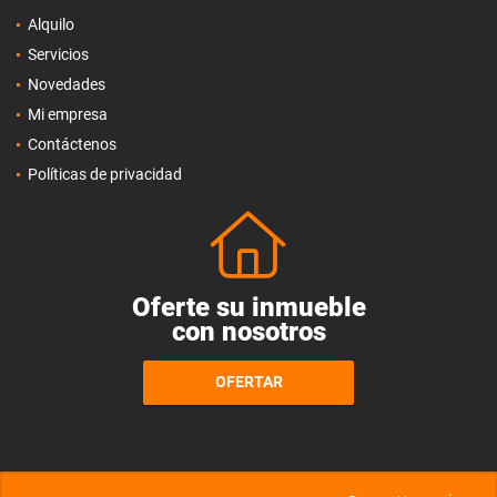
Alquilo
Servicios
Novedades
Mi empresa
Contáctenos
Políticas de privacidad
Oferte su inmueble
con nosotros
OFERTAR