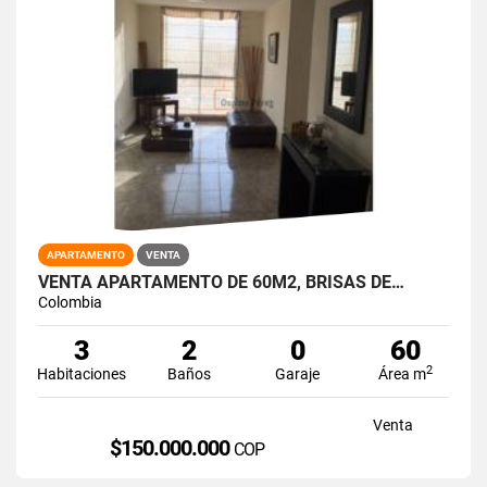
APARTAMENTO
VENTA
VENTA APARTAMENTO DE 60M2, BRISAS DE…
Colombia
3
2
0
60
2
Habitaciones
Baños
Garaje
Área m
Venta
$150.000.000
COP