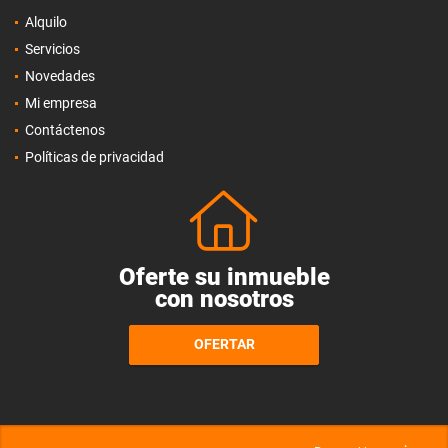
Alquilo
Servicios
Novedades
Mi empresa
Contáctenos
Políticas de privacidad
Oferte su inmueble
con nosotros
OFERTAR