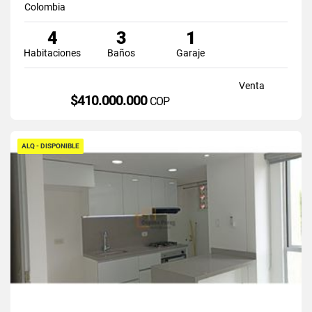
Colombia
4
3
1
Habitaciones
Baños
Garaje
Venta
$410.000.000
COP
ALQ - DISPONIBLE