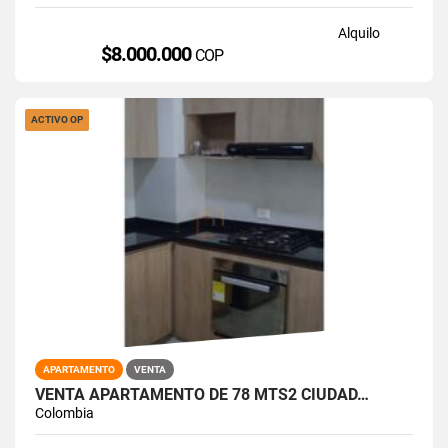
Alquilo
$8.000.000
COP
ACTIVO OP
APARTAMENTO
VENTA
VENTA APARTAMENTO DE 78 MTS2 CIUDAD…
Colombia