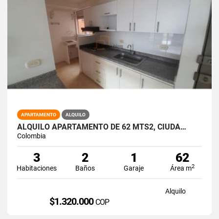
APARTAMENTO
ALQUILO
ALQUILO APARTAMENTO DE 62 MTS2, CIUDA…
Colombia
3
2
1
62
2
Habitaciones
Baños
Garaje
Área m
Alquilo
$1.320.000
COP