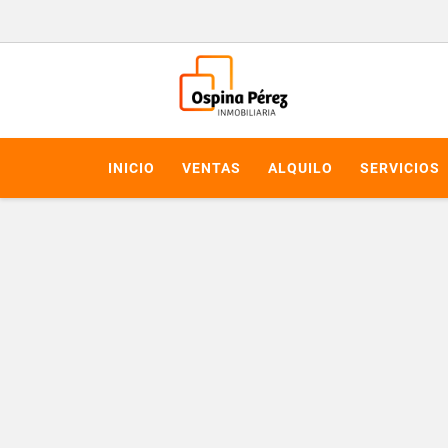
INICIO
VENTAS
ALQUILO
SERVICIOS