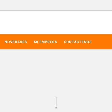
NOVEDADES
MI EMPRESA
CONTÁCTENOS