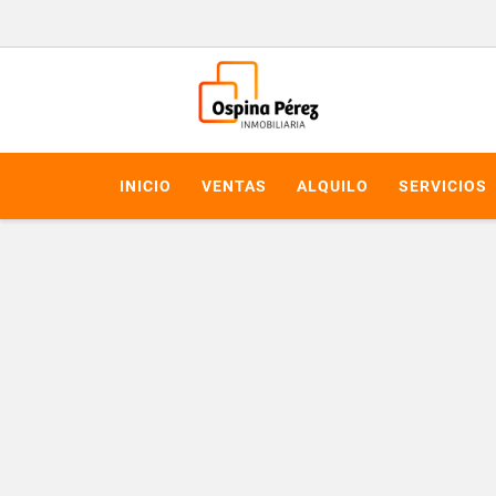
INICIO
VENTAS
ALQUILO
SERVICIOS