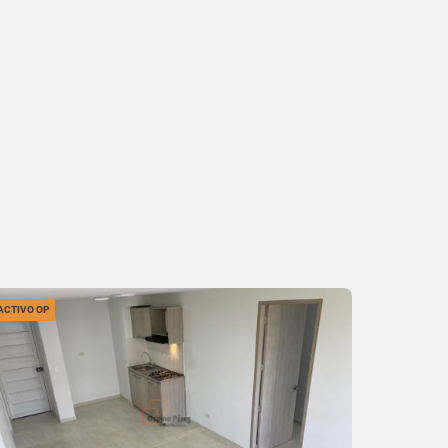
ACTIVO OP