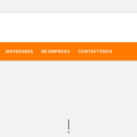
NOVEDADES
MI EMPRESA
CONTÁCTENOS