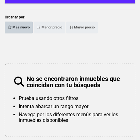
Ordenar por:
Más nuevo
Menor precio
Mayor precio
No se encontraron inmuebles que
coincidan con tu búsqueda
Prueba usando otros filtros
Intenta abarcar un rango mayor
Navega por los diferentes menús para ver los
inmuebles disponibles