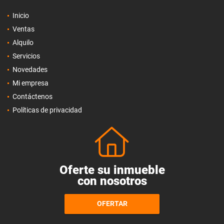
Inicio
Ventas
Alquilo
Servicios
Novedades
Mi empresa
Contáctenos
Políticas de privacidad
Oferte su inmueble
con nosotros
OFERTAR