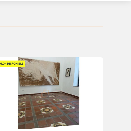
ALQ - DISPONIBLE