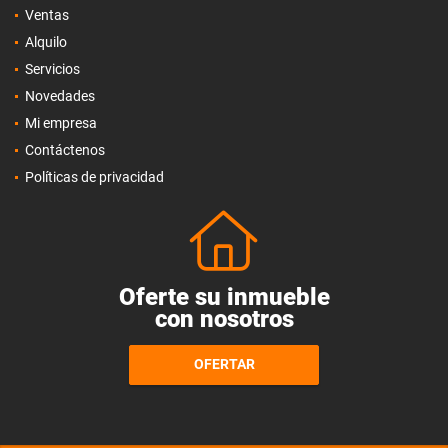
Ventas
Alquilo
Servicios
Novedades
Mi empresa
Contáctenos
Políticas de privacidad
Oferte su inmueble
con nosotros
OFERTAR