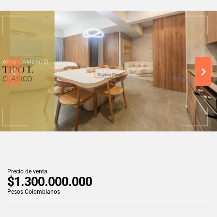
Precio de venta
$1.300.000.000
Pesos Colombianos