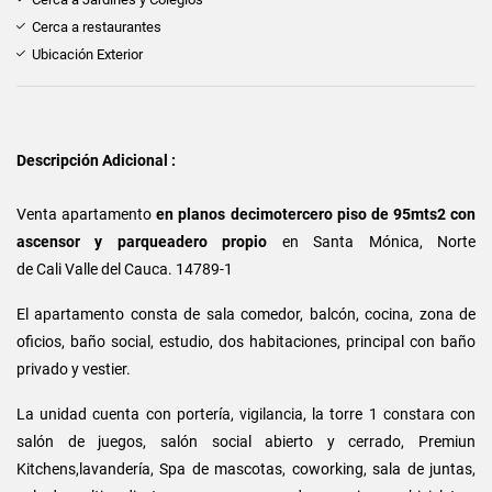
Cerca a restaurantes
Ubicación Exterior
Descripción Adicional :
Venta apartamento
en planos decimotercero piso de 95mts2 con
ascensor y parqueadero propio
en Santa Mónica, Norte
de Cali Valle del Cauca. 14789-1
El apartamento consta de sala comedor, balcón, cocina, zona de
oficios, baño social, estudio, dos habitaciones, principal con baño
privado y vestier.
La unidad cuenta con portería, vigilancia, la torre 1 constara con
salón de juegos, salón social abierto y cerrado, Premiun
Kitchens,lavandería, Spa de mascotas, coworking, sala de juntas,