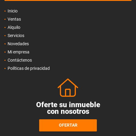
Inicio
Ventas
Alquilo
Servicios
Novedades
Mi empresa
Contáctenos
Políticas de privacidad
Oferte su inmueble
con nosotros
OFERTAR