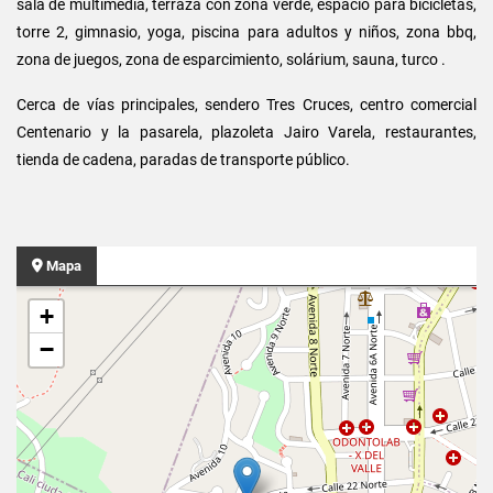
sala de multimedia, terraza con zona verde, espacio para bicicletas,
torre 2, gimnasio, yoga, piscina para adultos y niños, zona bbq,
zona de juegos, zona de esparcimiento, solárium, sauna, turco .
Cerca de vías principales, sendero Tres Cruces, centro comercial
Centenario y la pasarela, plazoleta Jairo Varela, restaurantes,
tienda de cadena, paradas de transporte público.
Mapa
+
−