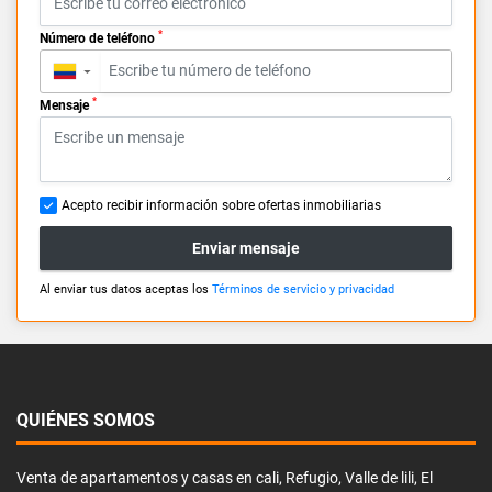
*
Número de teléfono
▼
*
Mensaje
Acepto recibir información sobre ofertas inmobiliarias
Enviar mensaje
Al enviar tus datos aceptas los
Términos de servicio y privacidad
QUIÉNES SOMOS
Venta de apartamentos y casas en cali, Refugio, Valle de lili, El