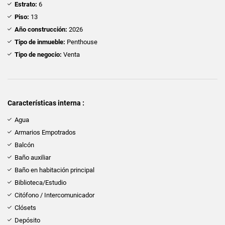
Estrato:
6
Piso:
13
Año construcción:
2026
Tipo de inmueble:
Penthouse
Tipo de negocio:
Venta
Características interna :
Agua
Armarios Empotrados
Balcón
Baño auxiliar
Baño en habitación principal
Biblioteca/Estudio
Citófono / Intercomunicador
Clósets
Depósito