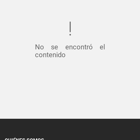
No se encontró el
contenido