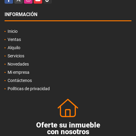
INFORMACIÓN
Inicio
Ventas
Alquilo
Servicios
Novedades
Mi empresa
Contáctenos
Políticas de privacidad
Oferte su inmueble
con nosotros