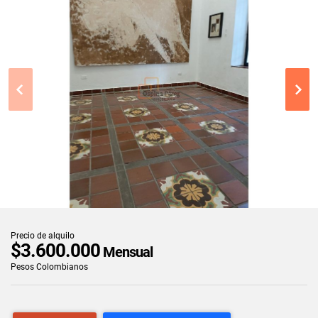
Precio de alquilo
$3.600.000
Mensual
Pesos Colombianos