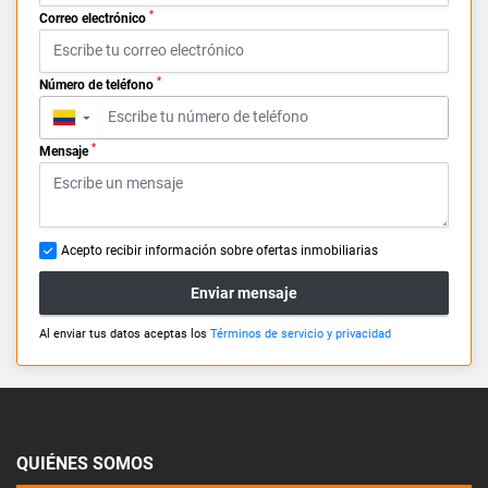
*
Correo electrónico
*
Número de teléfono
▼
*
Mensaje
Acepto recibir información sobre ofertas inmobiliarias
Enviar mensaje
Al enviar tus datos aceptas los
Términos de servicio y privacidad
QUIÉNES SOMOS