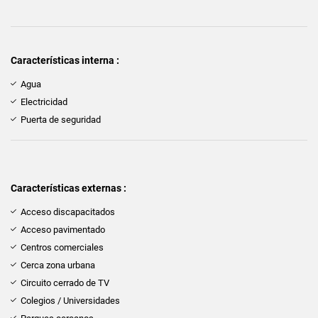
Características interna :
Agua
Electricidad
Puerta de seguridad
Características externas :
Acceso discapacitados
Acceso pavimentado
Centros comerciales
Cerca zona urbana
Circuito cerrado de TV
Colegios / Universidades