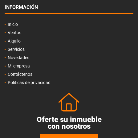
INFORMACIÓN
Inicio
Ventas
Alquilo
Servicios
Novedades
Mi empresa
Contáctenos
Políticas de privacidad
Oferte su inmueble
con nosotros