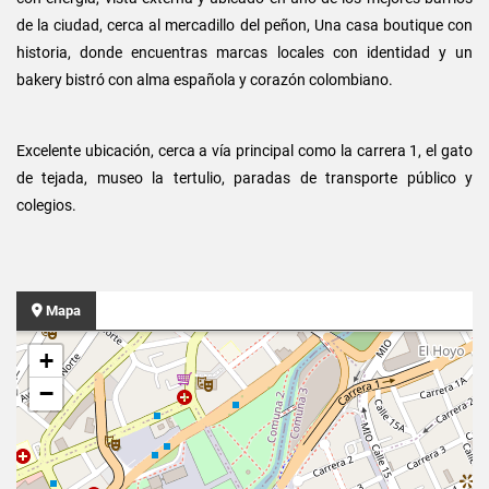
de la ciudad, cerca al mercadillo del peñon, Una casa boutique con
historia, donde encuentras marcas locales con identidad y un
bakery bistró con alma española y corazón colombiano.
Excelente ubicación, cerca a vía principal como la carrera 1, el gato
de tejada, museo la tertulio, paradas de transporte público y
colegios.
Mapa
+
−