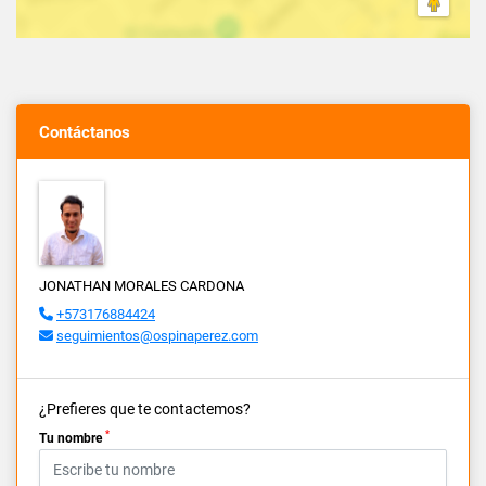
Contáctanos
JONATHAN MORALES CARDONA
+573176884424
seguimientos@ospinaperez.com
¿Prefieres que te contactemos?
*
Tu nombre