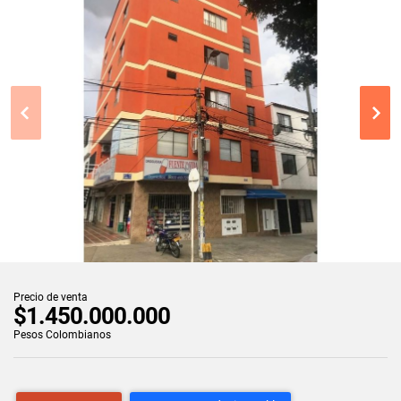
Precio de venta
$1.450.000.000
Pesos Colombianos