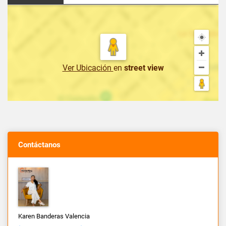
Ver Ubicación
en
street view
Contáctanos
Karen Banderas Valencia