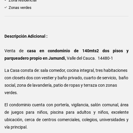
Zona residencial
Zonas verdes
Descripción Adicional :
Venta de
casa en condominio de 140mts2 dos pisos y
parqueadero propio en Jamundi,
Valle del Cauca. 14480-1
La Casa consta de: sala comedor, cocina integral, tres habitaciones
con closets dos con vestier y baño privado, cuarto de servicio, baño
social, zona de lavandería, patio de ropas y terraza con zonas
verdes.
El condominio cuenta con portería, vigilancia, salón comunal, área
de juegos para niños, piscina para adultos y niños, excelente
ubicación, cerca de centros comerciales, colegios, universidades y
vía principal.