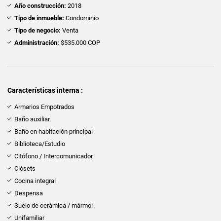
Año construcción:
2018
Tipo de inmueble:
Condominio
Tipo de negocio:
Venta
Administración:
$535.000 COP
Características interna :
Armarios Empotrados
Baño auxiliar
Baño en habitación principal
Biblioteca/Estudio
Citófono / Intercomunicador
Clósets
Cocina integral
Despensa
Suelo de cerámica / mármol
Unifamiliar