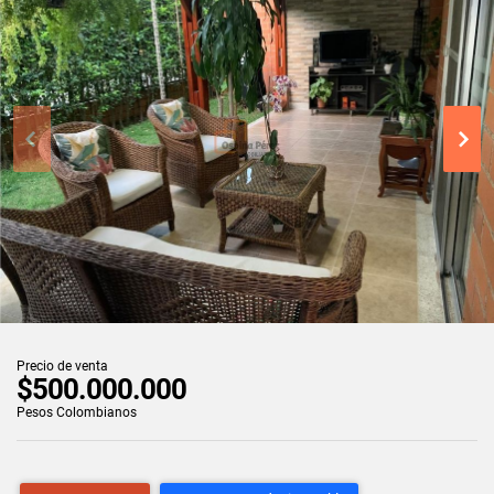
Precio de venta
$500.000.000
Pesos Colombianos