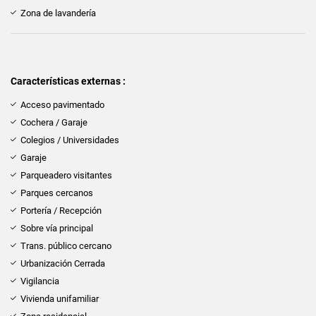
Zona de lavandería
Características externas :
Acceso pavimentado
Cochera / Garaje
Colegios / Universidades
Garaje
Parqueadero visitantes
Parques cercanos
Portería / Recepción
Sobre vía principal
Trans. público cercano
Urbanización Cerrada
Vigilancia
Vivienda unifamiliar