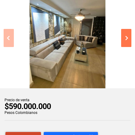
Precio de venta
$590.000.000
Pesos Colombianos