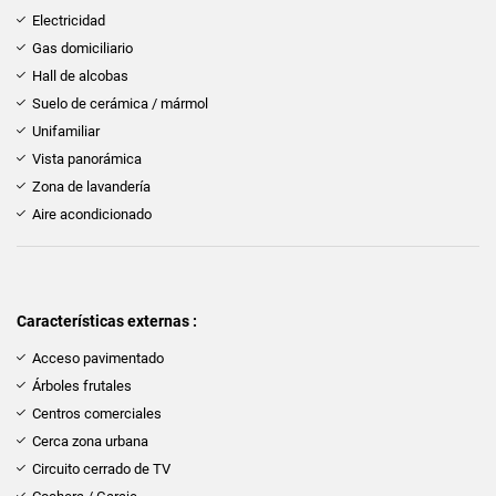
Electricidad
Gas domiciliario
Hall de alcobas
Suelo de cerámica / mármol
Unifamiliar
Vista panorámica
Zona de lavandería
Aire acondicionado
Características externas :
Acceso pavimentado
Árboles frutales
Centros comerciales
Cerca zona urbana
Circuito cerrado de TV