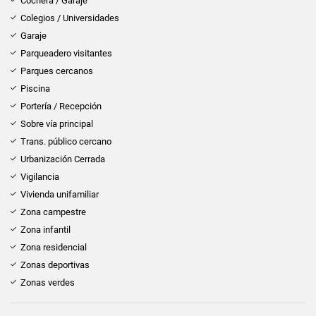
Cochera / Garaje
Colegios / Universidades
Garaje
Parqueadero visitantes
Parques cercanos
Piscina
Portería / Recepción
Sobre vía principal
Trans. público cercano
Urbanización Cerrada
Vigilancia
Vivienda unifamiliar
Zona campestre
Zona infantil
Zona residencial
Zonas deportivas
Zonas verdes