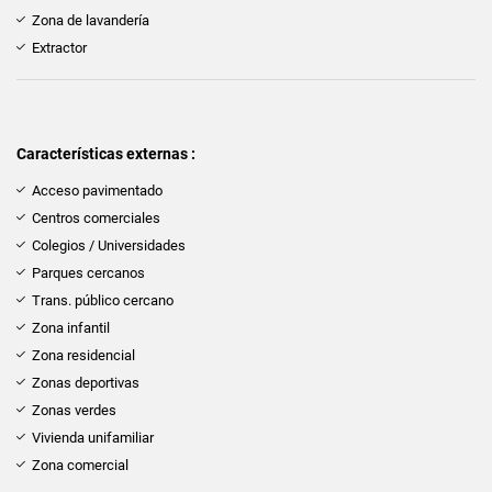
Zona de lavandería
Extractor
Características externas :
Acceso pavimentado
Centros comerciales
Colegios / Universidades
Parques cercanos
Trans. público cercano
Zona infantil
Zona residencial
Zonas deportivas
Zonas verdes
Vivienda unifamiliar
Zona comercial