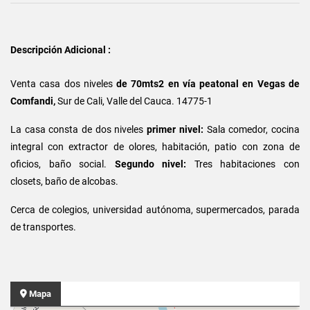
Descripción Adicional :
Venta casa dos niveles
de 70mts2 en vía peatonal en Vegas de
Comfandi,
Sur de Cali, Valle del Cauca. 14775-1
La casa consta de dos niveles
primer nivel:
Sala comedor, cocina
integral con extractor de olores, habitación, patio con zona de
oficios, baño social.
Segundo nivel:
Tres habitaciones con
closets, baño de alcobas.
Cerca de colegios, universidad autónoma, supermercados, parada
de transportes.
Mapa