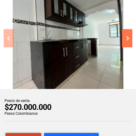
Precio de venta
$270.000.000
Pesos Colombianos