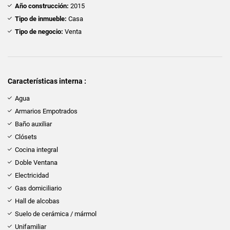
Año construcción:
2015
Tipo de inmueble:
Casa
Tipo de negocio:
Venta
Características interna :
Agua
Armarios Empotrados
Baño auxiliar
Clósets
Cocina integral
Doble Ventana
Electricidad
Gas domiciliario
Hall de alcobas
Suelo de cerámica / mármol
Unifamiliar