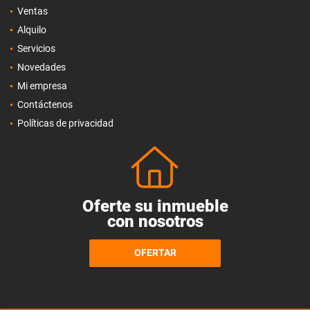
Ventas
Alquilo
Servicios
Novedades
Mi empresa
Contáctenos
Políticas de privacidad
Oferte su inmueble
con nosotros
OFERTAR