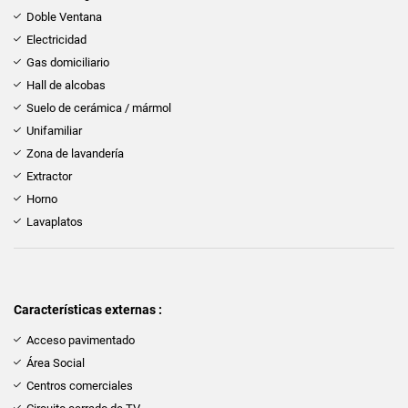
Doble Ventana
Electricidad
Gas domiciliario
Hall de alcobas
Suelo de cerámica / mármol
Unifamiliar
Zona de lavandería
Extractor
Horno
Lavaplatos
Características externas :
Acceso pavimentado
Área Social
Centros comerciales