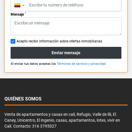
▼
*
Mensaje
Acepto recibir información sobre ofertas inmobiliarias
Enviar mensaje
Al enviar tus datos aceptas los
Términos de servicio y privacidad
QUIÉNES SOMOS
Venta de apartamentos y casas en cali, Refugio, Valle de lili, El
Caney, Unicentro, El ingenio, casas, apartamentos, lotes, vivir en
Cali. Contacto: 316 3795027