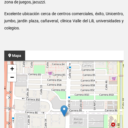
zona de juegos, jacuzzi.
Excelente ubicación cerca de centros comerciales, éxito, Unicentro,
jumbo, jardín plaza, cañaveral, clínica Valle del Lili, universidades y
colegios.
Mapa
+
−