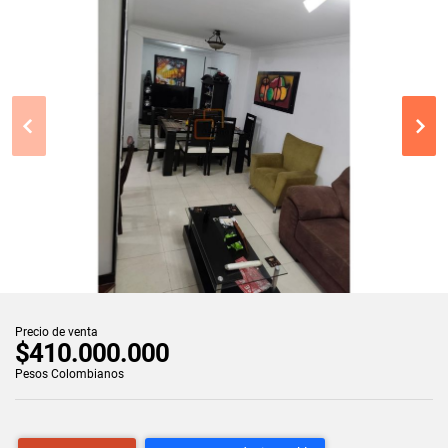
Precio de venta
$410.000.000
Pesos Colombianos