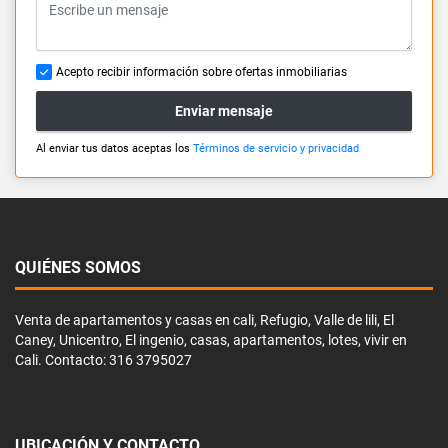
Acepto recibir información sobre ofertas inmobiliarias
Enviar mensaje
Al enviar tus datos aceptas los
Términos de servicio y privacidad
QUIÉNES SOMOS
Venta de apartamentos y casas en cali, Refugio, Valle de lili, El
Caney, Unicentro, El ingenio, casas, apartamentos, lotes, vivir en
Cali. Contacto: 316 3795027
UBICACIÓN Y CONTACTO