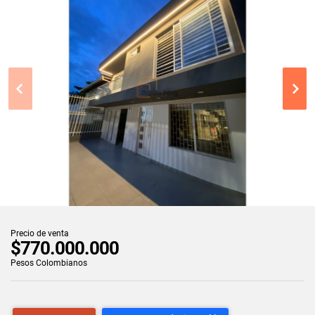
Precio de venta
$770.000.000
Pesos Colombianos