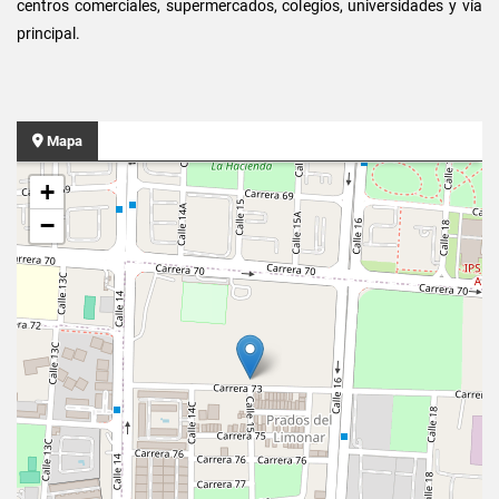
centros comerciales, supermercados, colegios, universidades y vía
principal.
Mapa
+
−