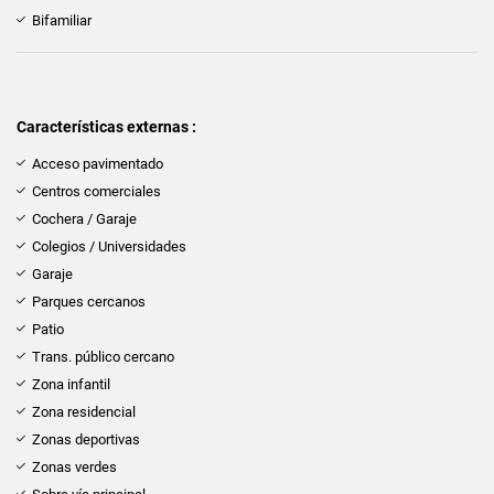
Bifamiliar
Características externas :
Acceso pavimentado
Centros comerciales
Cochera / Garaje
Colegios / Universidades
Garaje
Parques cercanos
Patio
Trans. público cercano
Zona infantil
Zona residencial
Zonas deportivas
Zonas verdes