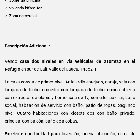
Sobre vía principal
Vivienda bifamiliar
Zona comercial
Descripción Adicional :
Vendo
casa dos niveles en vía
vehicular
de 210mts2 en el
Refugio
en sur de Cali, Valle del Cauca. 14852-1
La casa consta de primer nivel: Antejardín enrejado, garaje, sala con
lámpara de techo, comedor con lámpara de techo, cocina abierta
con extractor de olores y horno, sala de Tv, comedor auxiliar, baño
social, habitación de servicio con baño, patio de ropas. Segundo
nivel: Cuatro habitaciones con closets dos con baño privado,
principal con balcón, baño de alcobas.
Excelente oportunidad para inversión, buena ubicación, cerca de