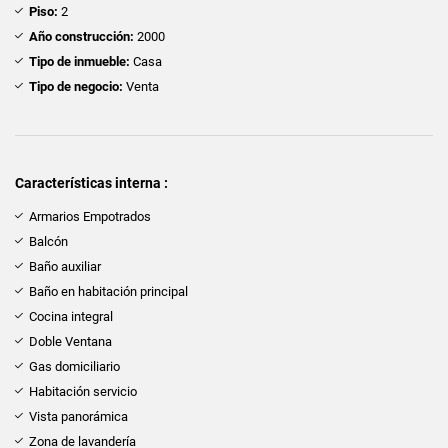
Piso:
2
Año construcción:
2000
Tipo de inmueble:
Casa
Tipo de negocio:
Venta
Características interna :
Armarios Empotrados
Balcón
Baño auxiliar
Baño en habitación principal
Cocina integral
Doble Ventana
Gas domiciliario
Habitación servicio
Vista panorámica
Zona de lavandería