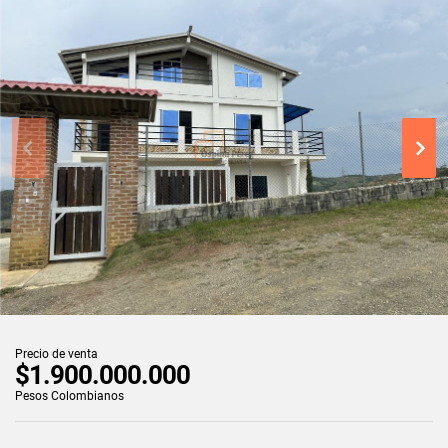
Precio de venta
$1.900.000.000
Pesos Colombianos