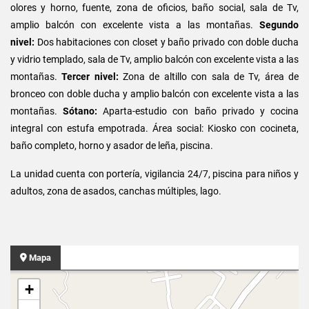
olores y horno, fuente, zona de oficios, baño social, sala de Tv,
amplio balcón con excelente vista a las montañas.
Segundo
nivel:
Dos habitaciones con closet y baño privado con doble ducha
y vidrio templado, sala de Tv, amplio balcón con excelente vista a las
montañas.
Tercer nivel:
Zona de altillo con sala de Tv, área de
bronceo con doble ducha y amplio balcón con excelente vista a las
montañas.
Sótano:
Aparta-estudio con baño privado y cocina
integral con estufa empotrada. Área social: Kiosko con cocineta,
baño completo, horno y asador de leña, piscina.
La unidad cuenta con portería, vigilancia 24/7, piscina para niños y
adultos, zona de asados, canchas múltiples, lago.
Mapa
+