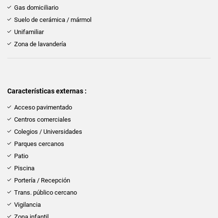
Gas domiciliario
Suelo de cerámica / mármol
Unifamiliar
Zona de lavandería
Características externas :
Acceso pavimentado
Centros comerciales
Colegios / Universidades
Parques cercanos
Patio
Piscina
Portería / Recepción
Trans. público cercano
Vigilancia
Zona infantil