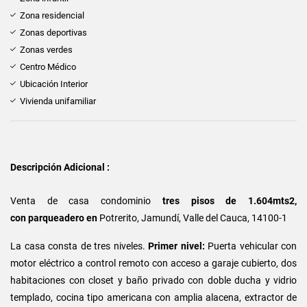
Zona residencial
Zonas deportivas
Zonas verdes
Centro Médico
Ubicación Interior
Vivienda unifamiliar
Descripción Adicional :
Venta de casa condominio
tres pisos de 1.604mts2,
con parqueadero en
Potrerito, Jamundí, Valle del Cauca, 14100-1
La casa consta de tres niveles.
Primer nivel:
Puerta vehicular con
motor eléctrico a control remoto con acceso a garaje cubierto, dos
habitaciones con closet y baño privado con doble ducha y vidrio
templado, cocina tipo americana con amplia alacena, extractor de