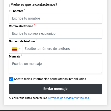
¿Prefieres que te contactemos?
*
Tu nombre
*
Correo electrónico
*
Número de teléfono
▼
*
Mensaje
Acepto recibir información sobre ofertas inmobiliarias
Enviar mensaje
Al enviar tus datos aceptas los
Términos de servicio y privacidad