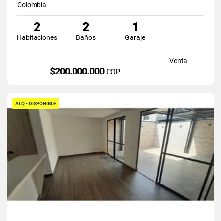
Colombia
2
2
1
Habitaciones
Baños
Garaje
Venta
$200.000.000
COP
ALQ - DISPONIBLE