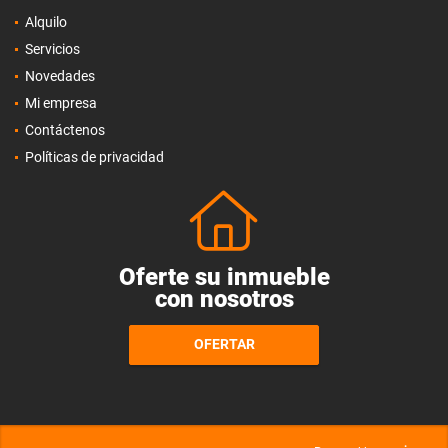
Alquilo
Servicios
Novedades
Mi empresa
Contáctenos
Políticas de privacidad
Oferte su inmueble
con nosotros
OFERTAR