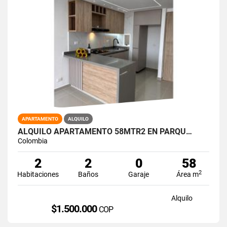
APARTAMENTO
ALQUILO
ALQUILO APARTAMENTO 58MTR2 EN PARQU…
Colombia
2
2
0
58
2
Habitaciones
Baños
Garaje
Área m
Alquilo
$1.500.000
COP