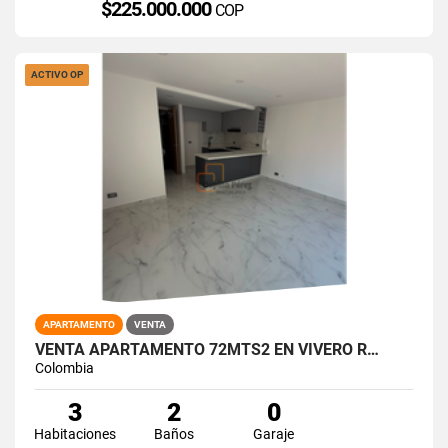
$225.000.000
COP
ACTIVO OP
APARTAMENTO
VENTA
VENTA APARTAMENTO 72MTS2 EN VIVERO R…
Colombia
3
2
0
Habitaciones
Baños
Garaje