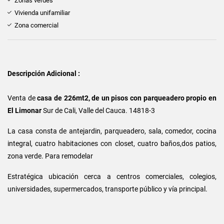
Zonas verdes
Vivienda unifamiliar
Zona comercial
Descripción Adicional :
Venta de
casa de 226mt2, de un pisos con parqueadero propio en
El Limonar
Sur de Cali, Valle del Cauca. 14818-3
La casa consta de antejardin, parqueadero, sala, comedor, cocina
integral, cuatro habitaciones con closet, cuatro baños,dos patios,
zona verde. Para remodelar
Estratégica ubicación cerca a centros comerciales, colegios,
universidades, supermercados, transporte público y vía principal.