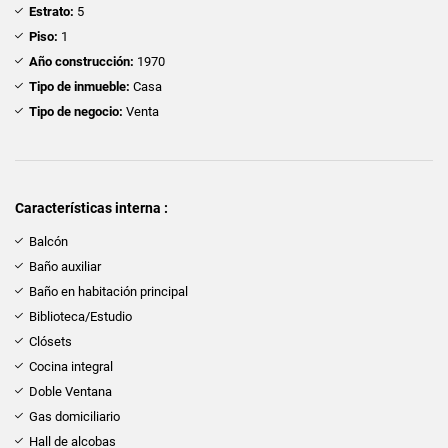
Estrato:
5
Piso:
1
Año construcción:
1970
Tipo de inmueble:
Casa
Tipo de negocio:
Venta
Características interna :
Balcón
Baño auxiliar
Baño en habitación principal
Biblioteca/Estudio
Clósets
Cocina integral
Doble Ventana
Gas domiciliario
Hall de alcobas