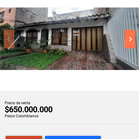
Precio de venta
$650.000.000
Pesos Colombianos