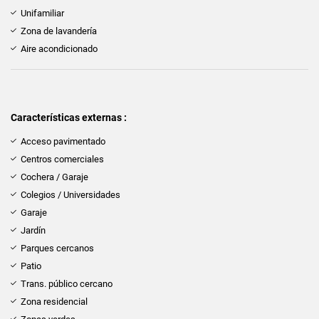
Unifamiliar
Zona de lavandería
Aire acondicionado
Características externas :
Acceso pavimentado
Centros comerciales
Cochera / Garaje
Colegios / Universidades
Garaje
Jardín
Parques cercanos
Patio
Trans. público cercano
Zona residencial